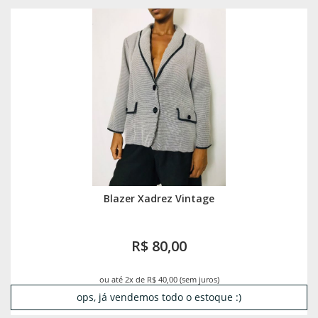
Blazer Xadrez Vintage
R$ 80,00
ou até 2x de R$ 40,00 (sem juros)
ops, já vendemos todo o estoque :)