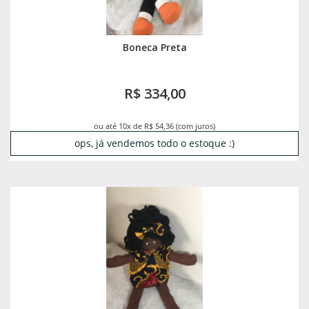
Boneca Preta
R$ 334,00
ou até 10x de R$ 54,36 (com juros)
ops, já vendemos todo o estoque :)