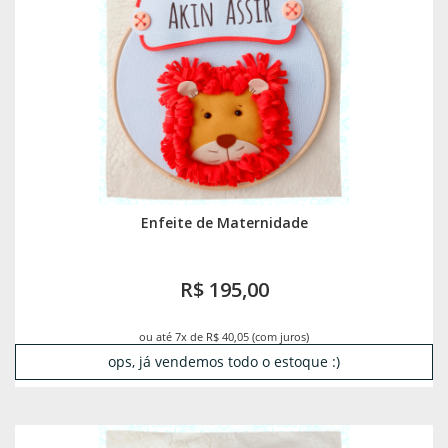
Enfeite de Maternidade
R$ 195,00
ou até 7x de R$ 40,05 (com juros)
ops, já vendemos todo o estoque :)