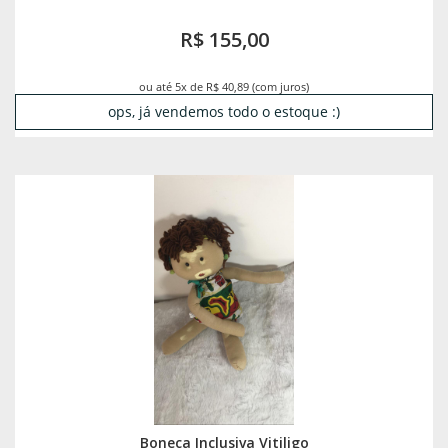
R$ 155,00
ou até 5x de R$ 40,89 (com juros)
ops, já vendemos todo o estoque :)
Boneca Inclusiva Vitiligo