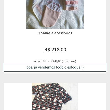
Toalha e acessorios
R$ 218,00
ou até 8x de R$ 40,86 (com juros)
ops, já vendemos todo o estoque :)