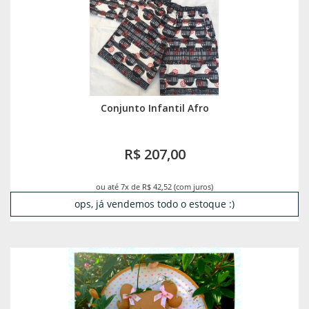
Conjunto Infantil Afro
R$ 207,00
ou até 7x de R$ 42,52 (com juros)
ops, já vendemos todo o estoque :)