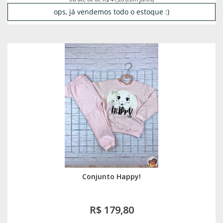
ops, já vendemos todo o estoque :)
Conjunto Happy!
R$ 179,80