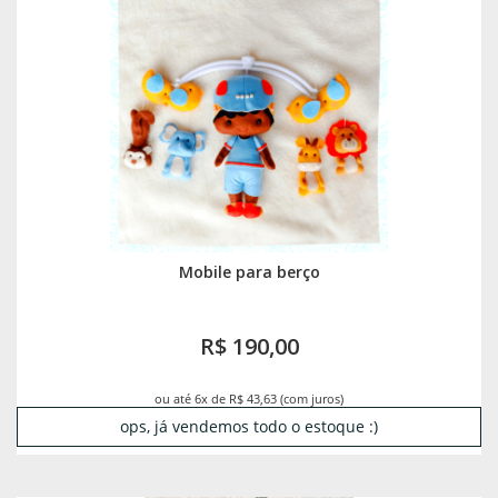
Mobile para berço
R$ 190,00
ou até 6x de R$ 43,63 (com juros)
ops, já vendemos todo o estoque :)