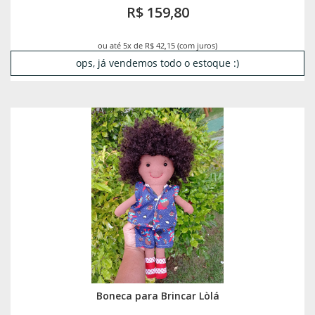
R$ 159,80
ou até 5x de R$ 42,15 (com juros)
ops, já vendemos todo o estoque :)
Boneca para Brincar Lòlá