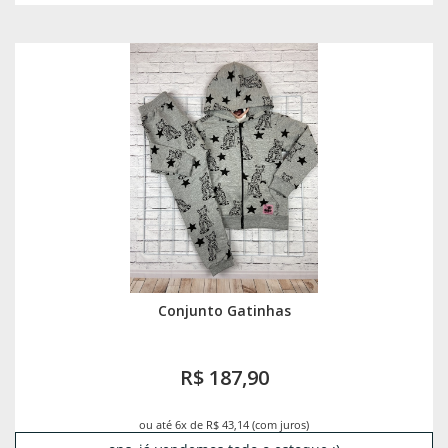
Conjunto Gatinhas
R$ 187,90
ou até 6x de R$ 43,14 (com juros)