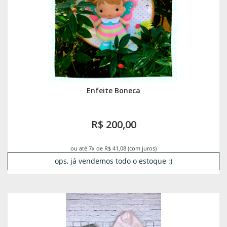
Enfeite Boneca
R$ 200,00
ou até 7x de R$ 41,08 (com juros)
ops, já vendemos todo o estoque :)