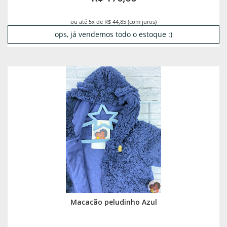
ou até 5x de R$ 44,85 (com juros)
ops, já vendemos todo o estoque :)
Macacão peludinho Azul