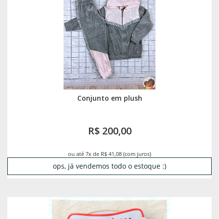
Conjunto em plush
R$ 200,00
ou até 7x de R$ 41,08 (com juros)
ops, já vendemos todo o estoque :)