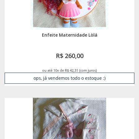
Enfeite Maternidade Lòlá
R$ 260,00
ou até 10x de R$ 42,31 (com juros)
ops, já vendemos todo o estoque :)