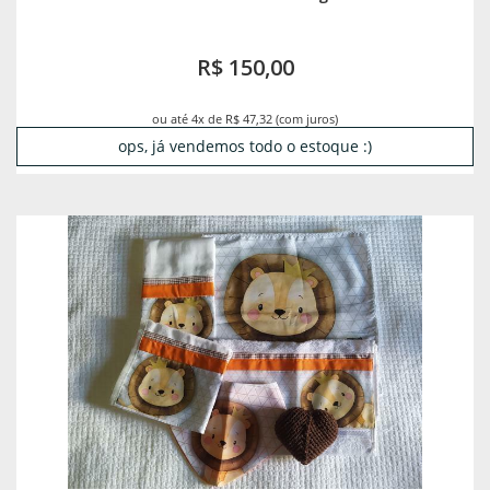
R$ 150,00
ou até 4x de R$ 47,32 (com juros)
ops, já vendemos todo o estoque :)