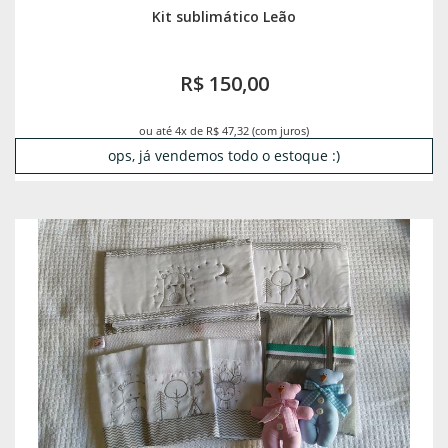
Kit sublimático Leão
R$ 150,00
ou até 4x de R$ 47,32 (com juros)
ops, já vendemos todo o estoque :)