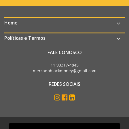
Home
Políticas e Termos
FALE CONOSCO
11 93317-4845
mercadoblackmoney@gmail.com
REDES SOCIAIS