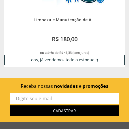
Limpeza e Manutenção de A...
R$ 180,00
ou até 6x de R$ 41,33 (com juros)
ops, já vendemos todo o estoque :)
Receba nossas
novidades
e
promoções