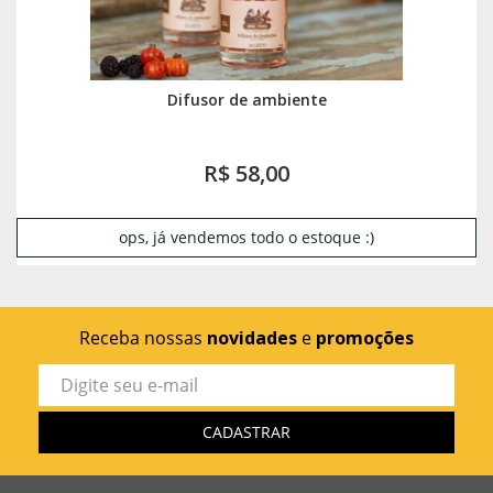
Difusor de ambiente
R$ 58,00
ops, já vendemos todo o estoque :)
Receba nossas
novidades
e
promoções