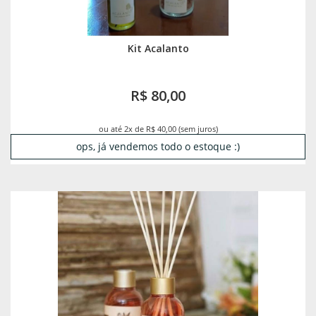
Kit Acalanto
R$ 80,00
ou até 2x de R$ 40,00 (sem juros)
ops, já vendemos todo o estoque :)