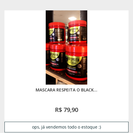
MASCARA RESPEITA O BLACK...
R$ 79,90
ops, já vendemos todo o estoque :)