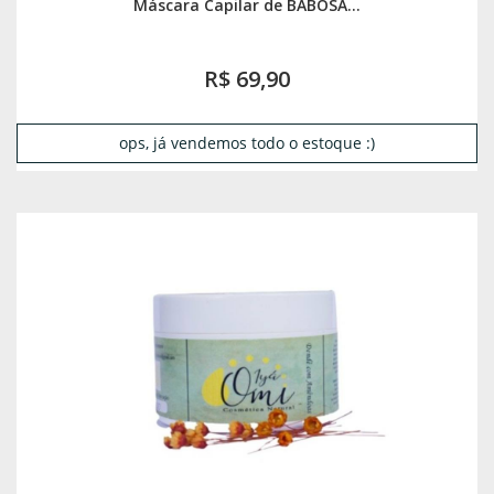
Máscara Capilar de BABOSA...
R$ 69,90
ops, já vendemos todo o estoque :)