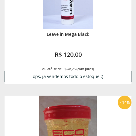
Leave in Mega Black
R$ 120,00
ou até 3x de R$ 48,25 (com juros)
ops, já vendemos todo o estoque :)
- 14%