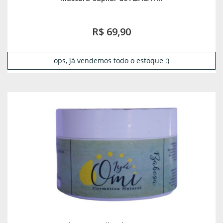
R$ 69,90
ops, já vendemos todo o estoque :)