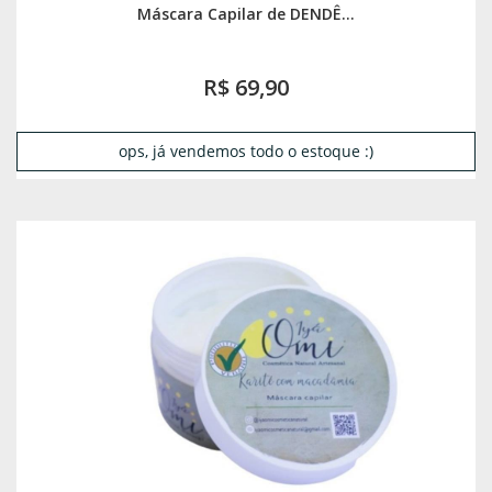
Máscara Capilar de DENDÊ...
R$ 69,90
ops, já vendemos todo o estoque :)