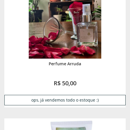
Perfume Arruda
R$ 50,00
ops, já vendemos todo o estoque :)