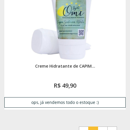
Creme Hidratante de CAPIM...
R$ 49,90
ops, já vendemos todo o estoque :)