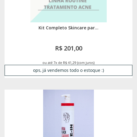
Kit Completo Skincare par...
R$ 201,00
ou até 7x de R$ 41,29 (com juros)
ops, já vendemos todo o estoque :)