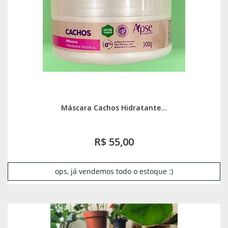
Máscara Cachos Hidratante...
R$ 55,00
ops, já vendemos todo o estoque :)