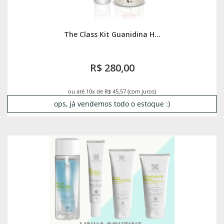
The Class Kit Guanidina H...
R$ 280,00
ou até 10x de R$ 45,57 (com juros)
ops, já vendemos todo o estoque :)