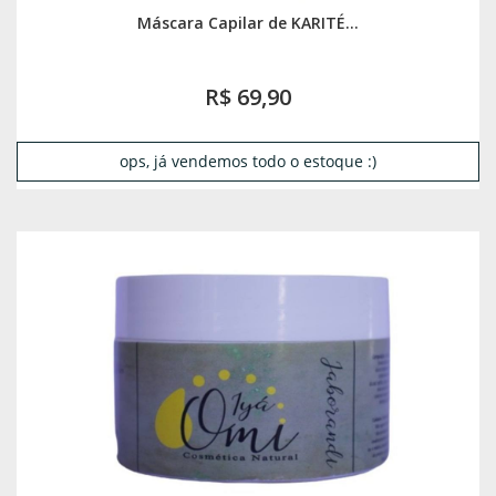
Máscara Capilar de KARITÉ...
R$ 69,90
ops, já vendemos todo o estoque :)