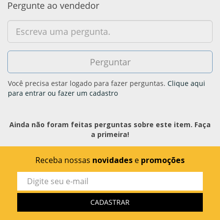
Pergunte ao vendedor
Você precisa estar logado para fazer perguntas.
Clique aqui
para entrar ou fazer um cadastro
Ainda não foram feitas perguntas sobre este item. Faça
a primeira!
Receba nossas
novidades
e
promoções