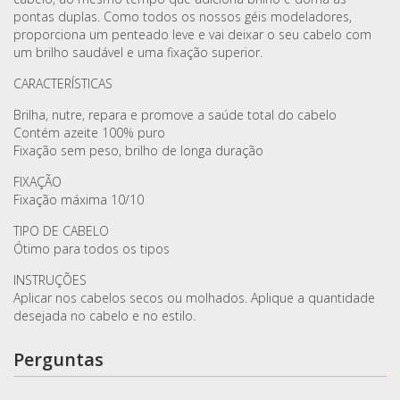
pontas duplas. Como todos os nossos géis modeladores,
proporciona um penteado leve e vai deixar o seu cabelo com
um brilho saudável e uma fixação superior.
CARACTERÍSTICAS
Brilha, nutre, repara e promove a saúde total do cabelo
Contém azeite 100% puro
Fixação sem peso, brilho de longa duração
FIXAÇÃO
Fixação máxima 10/10
TIPO DE CABELO
Ótimo para todos os tipos
INSTRUÇÕES
Aplicar nos cabelos secos ou molhados. Aplique a quantidade
desejada no cabelo e no estilo.
Perguntas