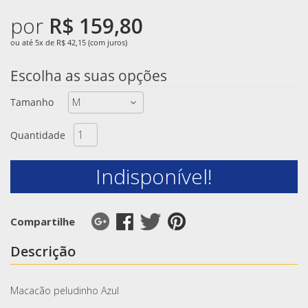
por
R$ 159,80
ou até 5x de R$ 42,15 (com juros)
Escolha as suas opções
Tamanho
Quantidade
Indisponível!
Compartilhe
Descrição
Macacão peludinho Azul