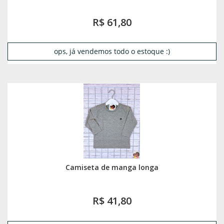
R$ 61,80
ops, já vendemos todo o estoque :)
Camiseta de manga longa
R$ 41,80