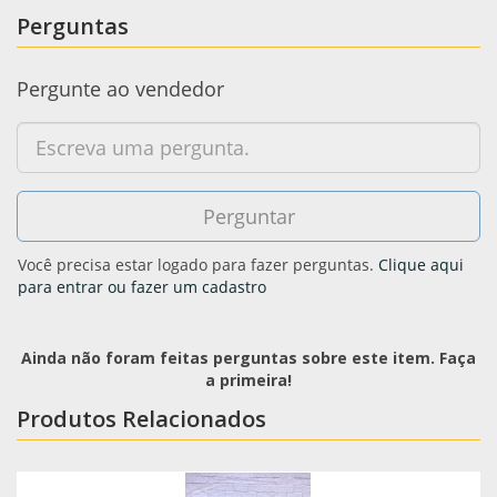
Perguntas
Pergunte ao vendedor
Você precisa estar logado para fazer perguntas.
Clique aqui
para entrar ou fazer um cadastro
Ainda não foram feitas perguntas sobre este item. Faça
a primeira!
Produtos Relacionados