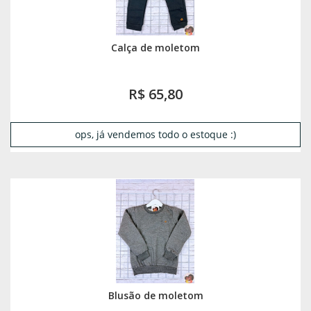
Calça de moletom
R$ 65,80
ops, já vendemos todo o estoque :)
Blusão de moletom