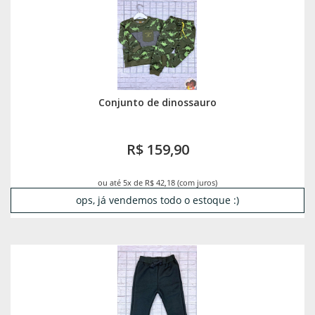
Conjunto de dinossauro
R$ 159,90
ou até 5x de R$ 42,18 (com juros)
ops, já vendemos todo o estoque :)