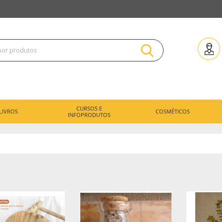
CURSOS E
LIVROS
COSMÉTICOS
INFOPRODUTOS