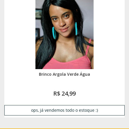
Brinco Argola Verde Água
R$ 24,99
ops, já vendemos todo o estoque :)