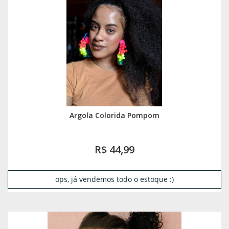
Argola Colorida Pompom
R$ 44,99
ops, já vendemos todo o estoque :)