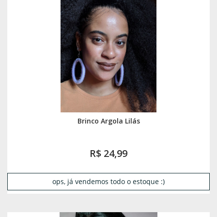
Brinco Argola Lilás
R$ 24,99
ops, já vendemos todo o estoque :)