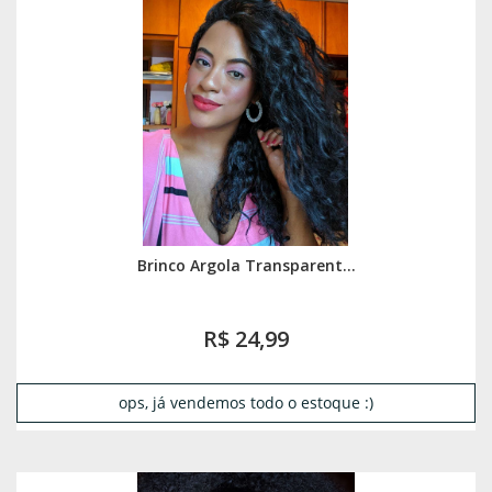
Brinco Argola Transparent...
R$ 24,99
ops, já vendemos todo o estoque :)