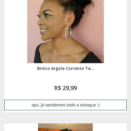
Brinco Argola Corrente Ta...
R$ 29,99
ops, já vendemos todo o estoque :)