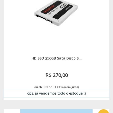
HD SSD 256GB Sata Disco S...
R$ 270,00
ou até 10x de R$ 43,94 (com juros)
ops, já vendemos todo o estoque :)