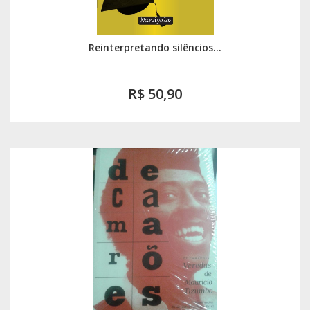
Reinterpretando silêncios...
R$ 50,90