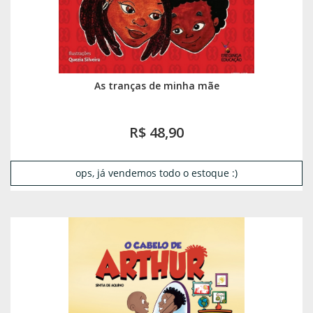
As tranças de minha mãe
R$ 48,90
ops, já vendemos todo o estoque :)