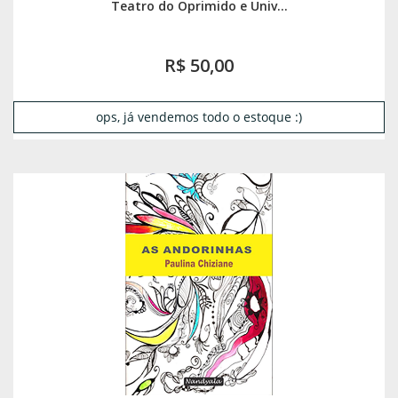
Teatro do Oprimido e Univ...
R$ 50,00
ops, já vendemos todo o estoque :)