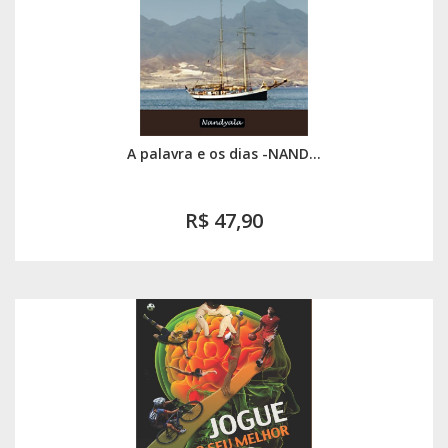
A palavra e os dias -NAND...
R$ 47,90