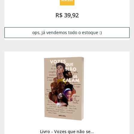
Atacado
R$ 39,92
ops, já vendemos todo o estoque :)
Livro - Vozes que não se...