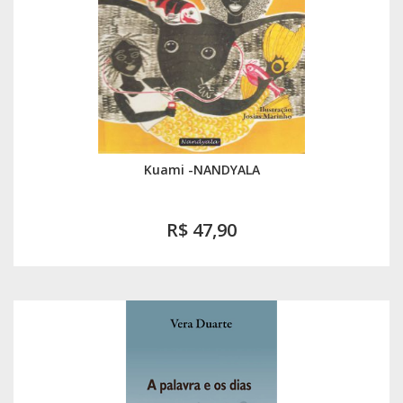
Kuami -NANDYALA
R$ 47,90