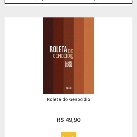
Roleta do Genocídio
R$ 49,90