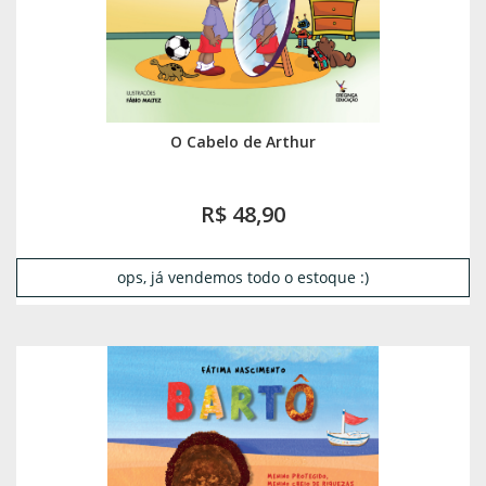
O Cabelo de Arthur
R$ 48,90
ops, já vendemos todo o estoque :)