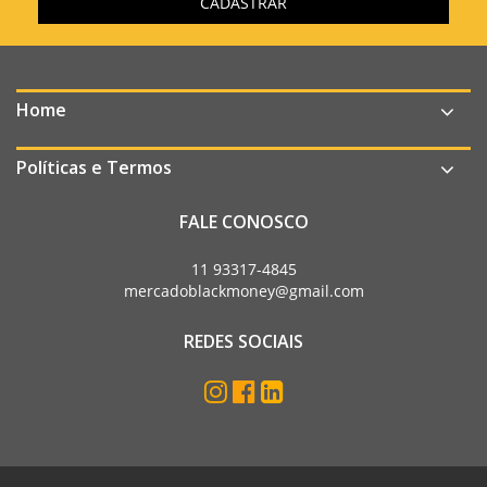
Home
Políticas e Termos
FALE CONOSCO
11 93317-4845
mercadoblackmoney@gmail.com
REDES SOCIAIS