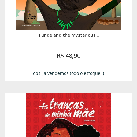
Tunde and the mysterious...
R$ 48,90
ops, já vendemos todo o estoque :)