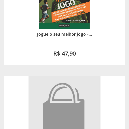
Jogue o seu melhor jogo -...
R$ 47,90