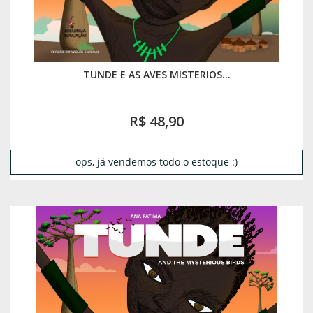
TUNDE E AS AVES MISTERIOS...
R$ 48,90
ops, já vendemos todo o estoque :)