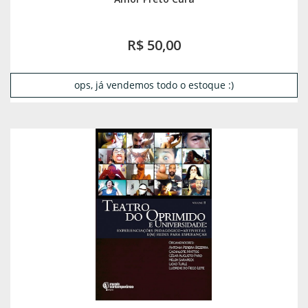
R$ 50,00
ops, já vendemos todo o estoque :)