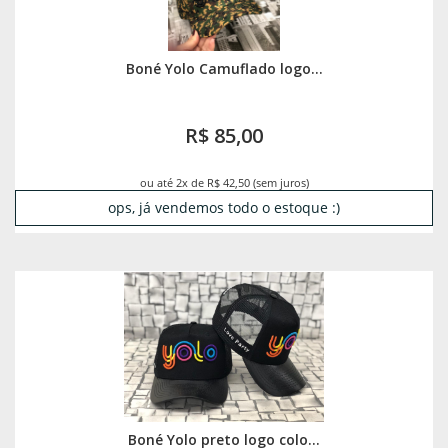
Boné Yolo Camuflado logo...
R$ 85,00
ou até 2x de R$ 42,50 (sem juros)
ops, já vendemos todo o estoque :)
Boné Yolo preto logo colo...