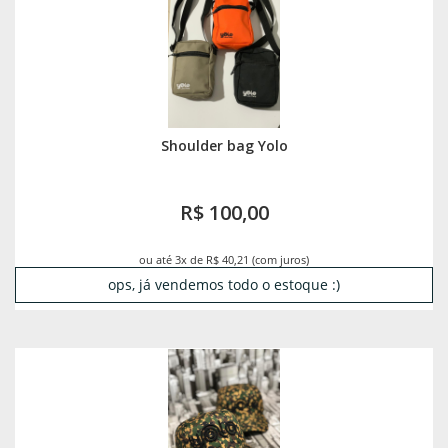
Shoulder bag Yolo
R$ 100,00
ou até 3x de R$ 40,21 (com juros)
ops, já vendemos todo o estoque :)