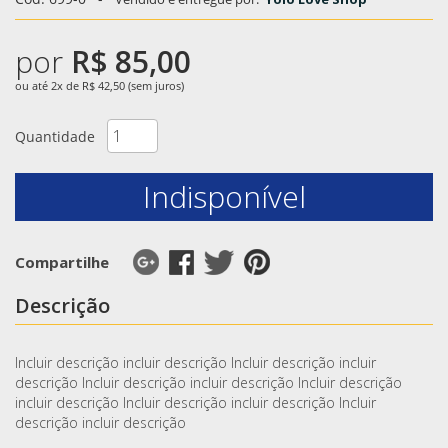
por
R$ 85,00
ou até 2x de R$ 42,50 (sem juros)
Quantidade
Indisponível
Compartilhe
Descrição
Incluir descrição incluir descrição Incluir descrição incluir
descrição Incluir descrição incluir descrição Incluir descrição
incluir descrição Incluir descrição incluir descrição Incluir
descrição incluir descrição