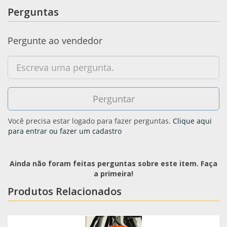
Perguntas
Pergunte ao vendedor
Você precisa estar logado para fazer perguntas.
Clique aqui
para entrar ou fazer um cadastro
Ainda não foram feitas perguntas sobre este item. Faça
a primeira!
Produtos Relacionados