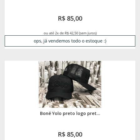
R$ 85,00
ou até 2x de R$ 42,50 (sem juros)
ops, já vendemos todo o estoque :)
Boné Yolo preto logo pret...
R$ 85,00