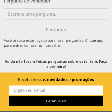
Pergunte ao vendedor
Você precisa estar logado para fazer perguntas.
Clique aqui
para entrar ou fazer um cadastro
Ainda não foram feitas perguntas sobre este item. Faça
a primeira!
Receba nossas
novidades
e
promoções