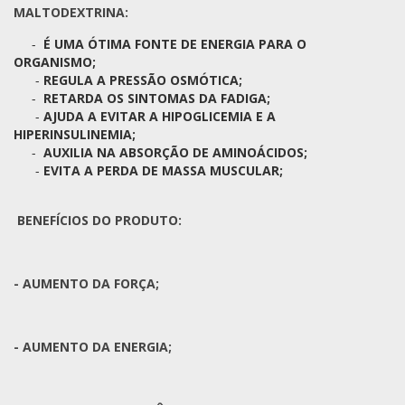
MALTODEXTRINA:
-
É UMA ÓTIMA FONTE DE ENERGIA PARA O
ORGANISMO;
-
REGULA A PRESSÃO OSMÓTICA;
-
RETARDA OS SINTOMAS DA FADIGA;
-
AJUDA A EVITAR A HIPOGLICEMIA E A
HIPERINSULINEMIA;
-
AUXILIA NA ABSORÇÃO DE AMINOÁCIDOS;
-
EVITA A PERDA DE MASSA MUSCULAR;
BENEFÍCIOS DO PRODUTO:
- AUMENTO DA FORÇA;
- AUMENTO DA ENERGIA;