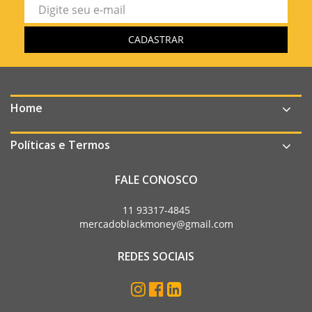
Home
Políticas e Termos
FALE CONOSCO
11 93317-4845
mercadoblackmoney@gmail.com
REDES SOCIAIS