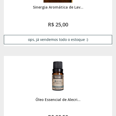
Sinergia Aromática de Lav...
R$ 25,00
ops, já vendemos todo o estoque :)
Óleo Essencial de Alecri...