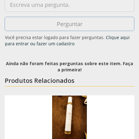
Você precisa estar logado para fazer perguntas.
Clique aqui
para entrar ou fazer um cadastro
Ainda não foram feitas perguntas sobre este item. Faça
a primeira!
Produtos Relacionados