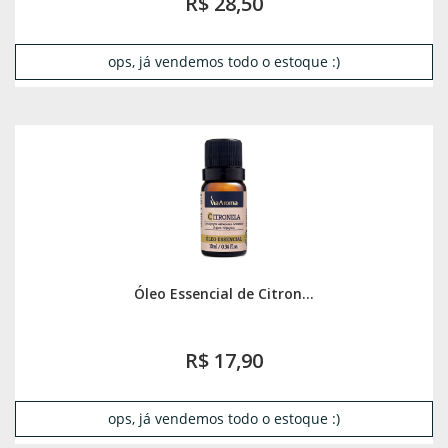
R$ 28,50
ops, já vendemos todo o estoque :)
Óleo Essencial de Citron...
R$ 17,90
ops, já vendemos todo o estoque :)