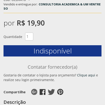
Vendido e entregue por:
CONSULTORIA ACADEMICA & UM VENTRE
SO
por
R$ 19,90
Quantidade
Indisponível
Contatar fornecedor(a)
Gostaria de contatar o lojista para orçamento?
Clique aqui
e
realize seu login primeiramente.
Compartilhe
Descrição