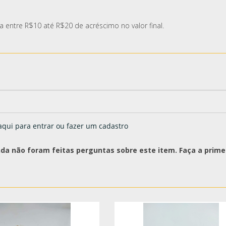
 entre R$10 até R$20 de acréscimo no valor final.
aqui para entrar ou fazer um cadastro
nda não foram feitas perguntas sobre este item. Faça a primei