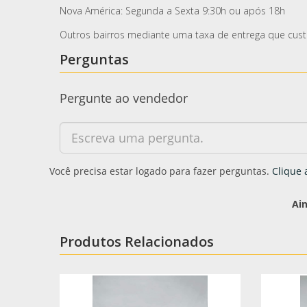
Nova América: Segunda a Sexta 9:30h ou após 18h
Outros bairros mediante uma taxa de entrega que custa
Perguntas
Pergunte ao vendedor
Você precisa estar logado para fazer perguntas.
Clique 
Ai
Produtos Relacionados