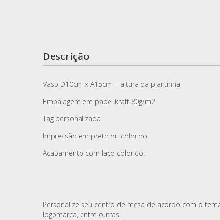
Descrição
Vaso D10cm x A15cm + altura da plantinha
Embalagem em papel kraft 80g/m2
Tag personalizada
Impressão em preto ou colorido
Acabamento com laço colorido.
Personalize seu centro de mesa de acordo com o tema 
logomarca, entre outras.