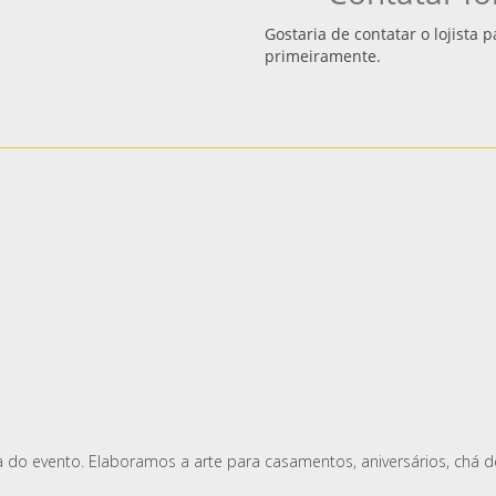
Gostaria de contatar o lojista
primeiramente.
do evento. Elaboramos a arte para casamentos, aniversários, chá d