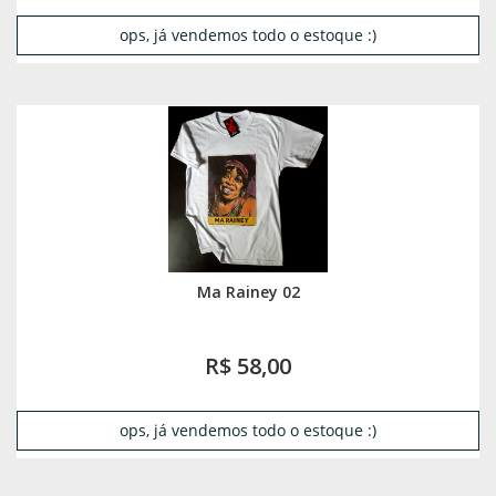
ops, já vendemos todo o estoque :)
Ma Rainey 02
R$ 58,00
ops, já vendemos todo o estoque :)