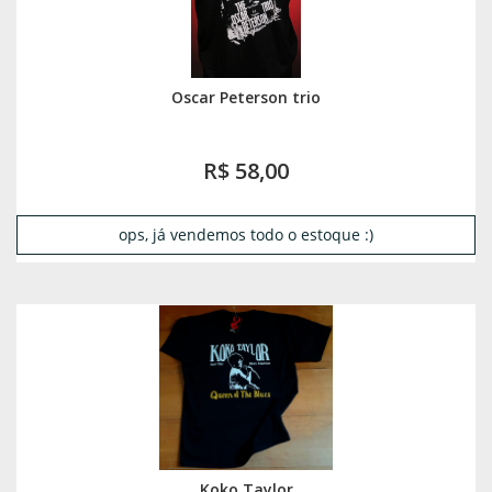
Oscar Peterson trio
R$ 58,00
ops, já vendemos todo o estoque :)
Koko Taylor