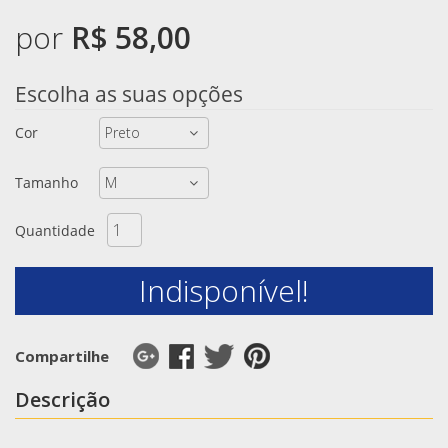
por
R$ 58,00
Escolha as suas opções
Cor
Tamanho
Quantidade
Indisponível!
Compartilhe
Descrição