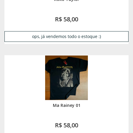
R$ 58,00
ops, já vendemos todo o estoque :)
Ma Rainey 01
R$ 58,00