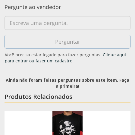
Pergunte ao vendedor
Você precisa estar logado para fazer perguntas.
Clique aqui
para entrar ou fazer um cadastro
Ainda não foram feitas perguntas sobre este item. Faça
a primeira!
Produtos Relacionados