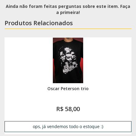
Ainda não foram feitas perguntas sobre este item. Faça
a primeira!
Produtos Relacionados
Oscar Peterson trio
R$ 58,00
ops, já vendemos todo o estoque :)