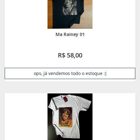
Ma Rainey 01
R$ 58,00
ops, já vendemos todo o estoque :)