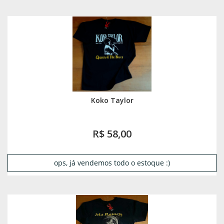
Koko Taylor
R$ 58,00
ops, já vendemos todo o estoque :)