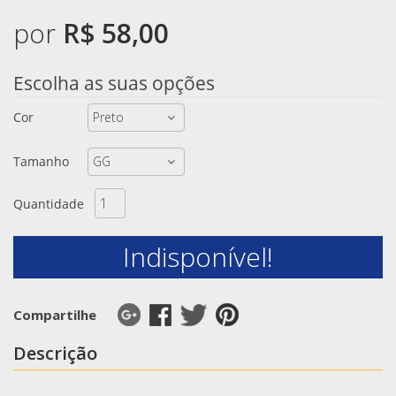
por
R$ 58,00
Escolha as suas opções
Cor
Tamanho
Quantidade
Indisponível!
Compartilhe
Descrição