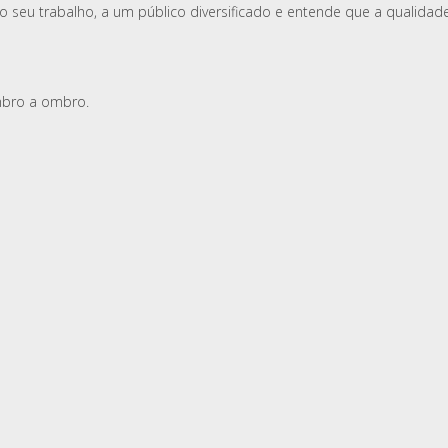
o seu trabalho, a um público diversificado e entende que a qualidad
mbro a ombro.