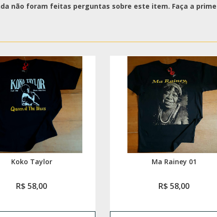
nda não foram feitas perguntas sobre este item. Faça a primei
Koko Taylor
Ma Rainey 01
R$ 58,00
R$ 58,00