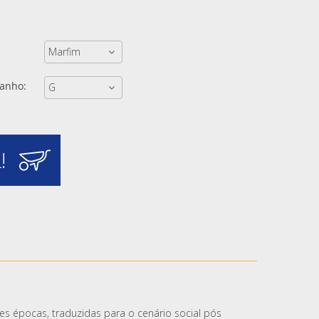
anho:
!
es épocas, traduzidas para o cenário social pós