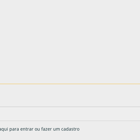
aqui para entrar ou fazer um cadastro