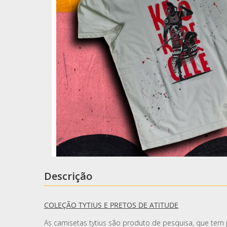
Descrição
COLEÇÃO TYTIUS E PRETOS DE ATITUDE
As camisetas tytius são produto de pesquisa, que tem p