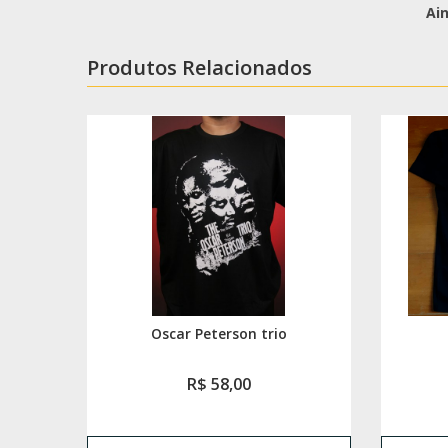
Ai
Produtos Relacionados
Oscar Peterson trio
R$ 58,00