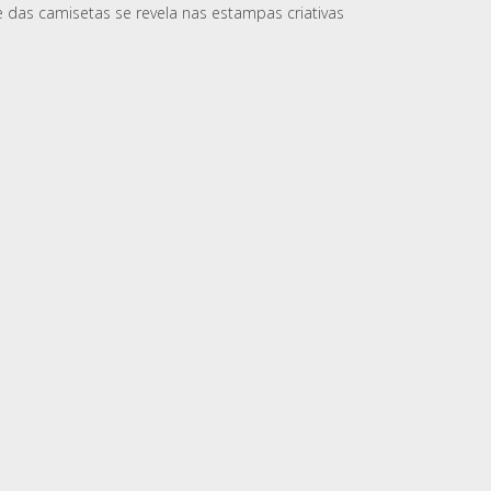
e das camisetas se revela nas estampas criativas