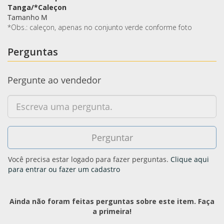
Tanga/*Caleçon
Tamanho M
*Obs.: caleçon, apenas no conjunto verde conforme foto
Perguntas
Pergunte ao vendedor
Você precisa estar logado para fazer perguntas.
Clique aqui
para entrar ou fazer um cadastro
Ainda não foram feitas perguntas sobre este item. Faça
a primeira!