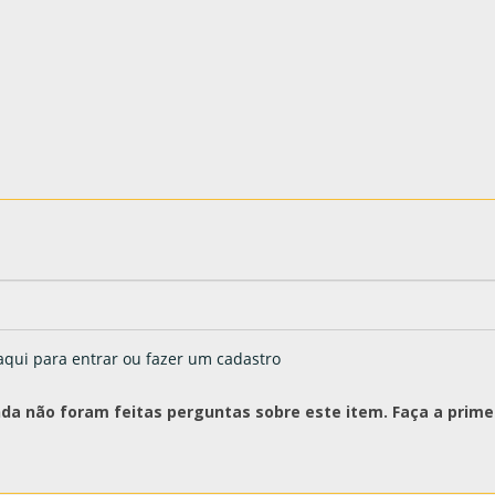
aqui para entrar ou fazer um cadastro
nda não foram feitas perguntas sobre este item. Faça a primei