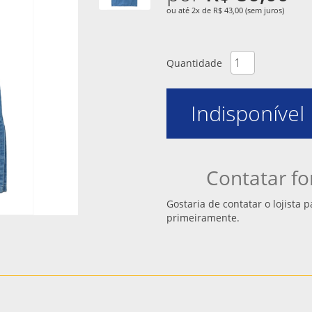
ou até 2x de R$ 43,00 (sem juros)
Quantidade
Indisponível
Contatar fo
Gostaria de contatar o lojista
primeiramente.