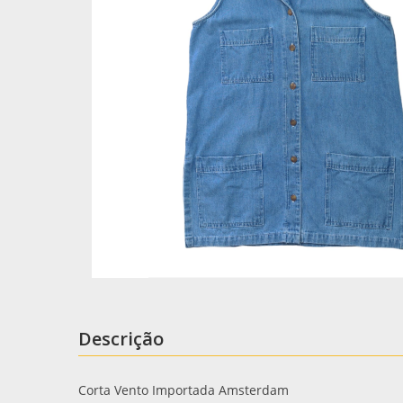
Descrição
Corta Vento Importada Amsterdam