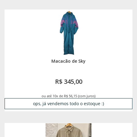
Macacão de Sky
R$ 345,00
ou até 10x de R$ 56,15 (com juros)
ops, já vendemos todo o estoque :)