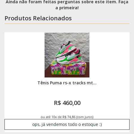
Ainda não foram feitas perguntas sobre este item. Faça
a primeira!
Produtos Relacionados
Tênis Puma rs-x tracks mt...
R$ 460,00
ou até 10x de R$ 74,86 (com juros)
ops, já vendemos todo o estoque :)