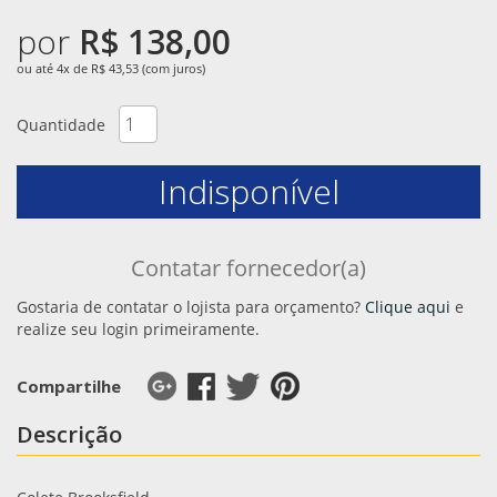
por
R$ 138,00
ou até 4x de R$ 43,53 (com juros)
Quantidade
Indisponível
Contatar fornecedor(a)
Gostaria de contatar o lojista para orçamento?
Clique aqui
e
realize seu login primeiramente.
Compartilhe
Descrição