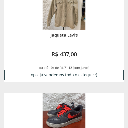
Jaqueta Levi's
R$ 437,00
ou até 10x de R$ 71,12 (com juros)
ops, já vendemos todo o estoque :)