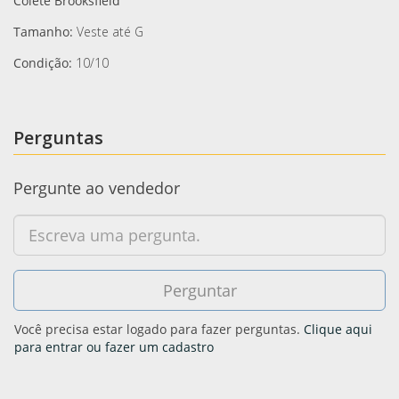
Colete Brooksfield
Tamanho:
Veste até G
Condição:
10/10
Perguntas
Pergunte ao vendedor
Você precisa estar logado para fazer perguntas.
Clique aqui
para entrar ou fazer um cadastro