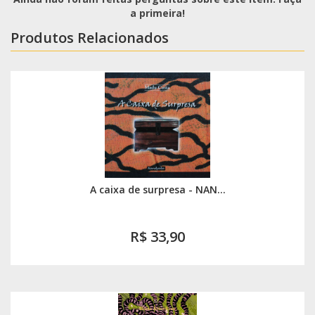
a primeira!
Produtos Relacionados
A caixa de surpresa - NAN...
R$ 33,90