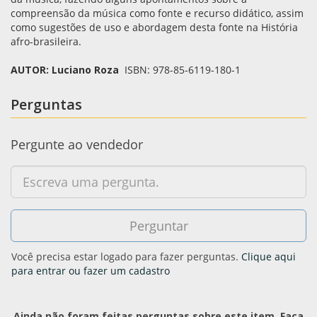
compreensão da música como fonte e recurso didático, assim
como sugestões de uso e abordagem desta fonte na História
afro-brasileira.
AUTOR: Luciano Roza
ISBN: 978-85-6119-180-1
Perguntas
Pergunte ao vendedor
Você precisa estar logado para fazer perguntas.
Clique aqui
para entrar ou fazer um cadastro
Ainda não foram feitas perguntas sobre este item. Faça