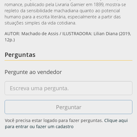
romance, publicado pela Livraria Garnier em 1899, mostra-se
repleto da sensibilidade machadiana quanto ao potencial
humano para a escrita literária, especialmente a partir das
situações simples da vida cotidiana.
AUTOR: Machado de Assis / ILUSTRADORA: Lilian Diana (2019,
12p.)
Perguntas
Pergunte ao vendedor
Você precisa estar logado para fazer perguntas.
Clique aqui
para entrar ou fazer um cadastro