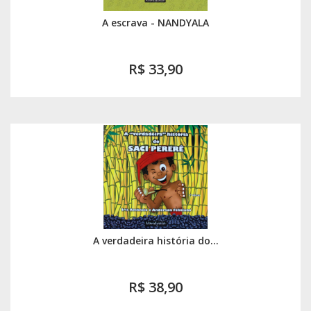
A escrava - NANDYALA
R$ 33,90
A verdadeira história do...
R$ 38,90