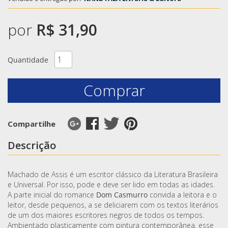
por
R$ 31,90
Quantidade
Comprar
Compartilhe
Descrição
Machado de Assis é um escritor clássico da Literatura Brasileira
e Universal. Por isso, pode e deve ser lido em todas as idades.
A parte inicial do romance
Dom Casmurro
convida a leitora e o
leitor, desde pequenos, a se deliciarem com os textos literários
de um dos maiores escritores negros de todos os tempos.
Ambientado plasticamente com pintura contemporânea, esse