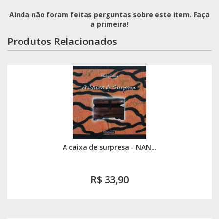
Ainda não foram feitas perguntas sobre este item. Faça
a primeira!
Produtos Relacionados
A caixa de surpresa - NAN...
R$ 33,90