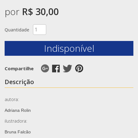
por
R$ 30,00
Quantidade
Indisponível
Compartilhe
Descrição
autora:
Adriana Rolin
ilustradora:
Bruna Falcão