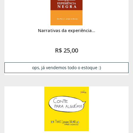
Narrativas da experiência...
R$ 25,00
ops, já vendemos todo o estoque :)