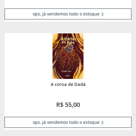
ops, já vendemos todo o estoque :)
A coroa de Dadá
R$ 55,00
ops, já vendemos todo o estoque :)