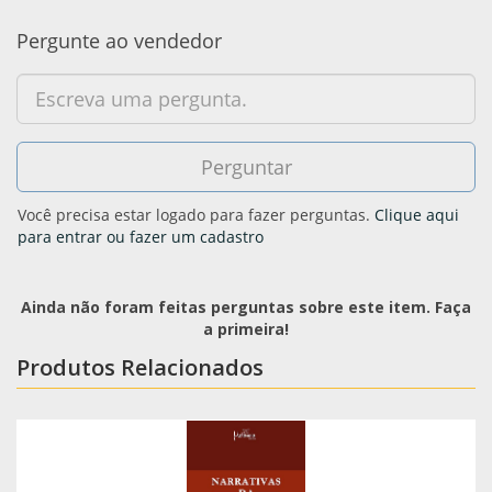
Pergunte ao vendedor
Você precisa estar logado para fazer perguntas.
Clique aqui
para entrar ou fazer um cadastro
Ainda não foram feitas perguntas sobre este item. Faça
a primeira!
Produtos Relacionados