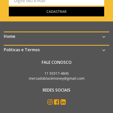
Home
Políticas e Termos
FALE CONOSCO
11 93317-4845
mercadoblackmoney@gmail.com
REDES SOCIAIS