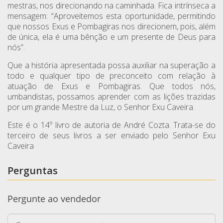
mestras, nos direcionando na caminhada. Fica intrínseca a
mensagem: “Aproveitemos esta oportunidade, permitindo
que nossos Exus e Pombagiras nos direcionem, pois, além
de única, ela é uma bênção e um presente de Deus para
nós”.
Que a história apresentada possa auxiliar na superação a
todo e qualquer tipo de preconceito com relação à
atuação de Exus e Pombagiras. Que todos nós,
umbandistas, possamos aprender com as lições trazidas
por um grande Mestre da Luz, o Senhor Exu Caveira.
Este é o 14º livro de autoria de André Cozta. Trata-se do
terceiro de seus livros a ser enviado pelo Senhor Exu
Caveira
Perguntas
Pergunte ao vendedor