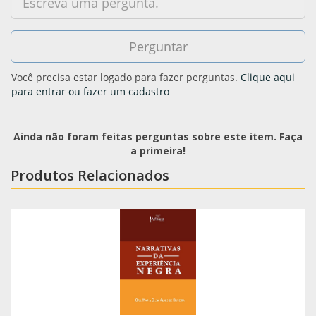
Você precisa estar logado para fazer perguntas.
Clique aqui
para entrar ou fazer um cadastro
Ainda não foram feitas perguntas sobre este item. Faça
a primeira!
Produtos Relacionados