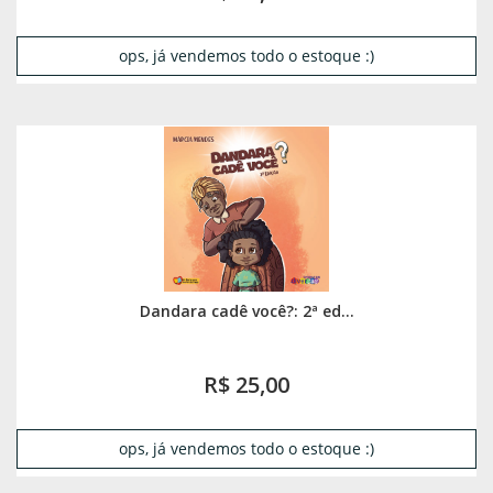
ops, já vendemos todo o estoque :)
Dandara cadê você?: 2ª ed...
R$ 25,00
ops, já vendemos todo o estoque :)