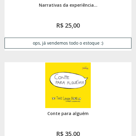
Narrativas da experiência...
R$ 25,00
ops, já vendemos todo o estoque :)
Conte para alguém
R$ 35,00