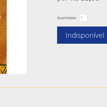
Quantidade
Indisponível