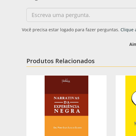
Você precisa estar logado para fazer perguntas.
Clique 
Ai
Produtos Relacionados