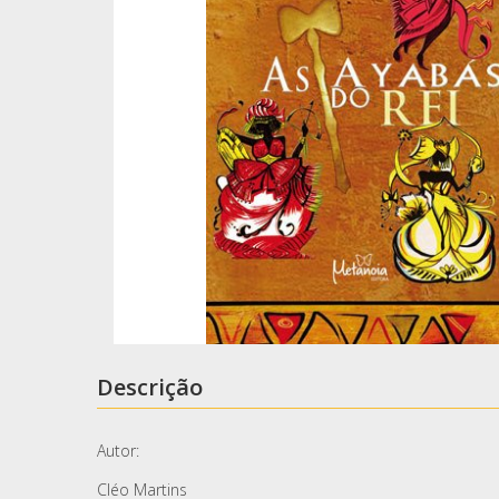
Descrição
Autor:
Cléo Martins