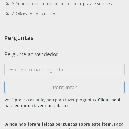
Dia 6: Suburbio, comunidade quilombola, praia e surpresa!
Dia 7: Oficina de percussão
Perguntas
Pergunte ao vendedor
Você precisa estar logado para fazer perguntas.
Clique aqui
para entrar ou fazer um cadastro
Ainda não foram feitas perguntas sobre este item. Faça