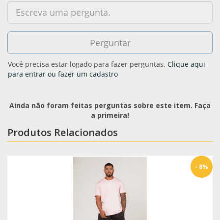
Você precisa estar logado para fazer perguntas.
Clique aqui
para entrar ou fazer um cadastro
Ainda não foram feitas perguntas sobre este item. Faça
a primeira!
Produtos Relacionados
- 8%