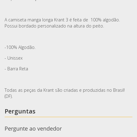
A camiseta manga longa Krant 3 é feita de 100% algodão.
Possui bordado personalizado na altura do peito.
-100% Algodão.
- Unissex
- Barra Reta
Todas as peças da Krant são criadas e produzidas no Brasil!
(DF).
Perguntas
Pergunte ao vendedor