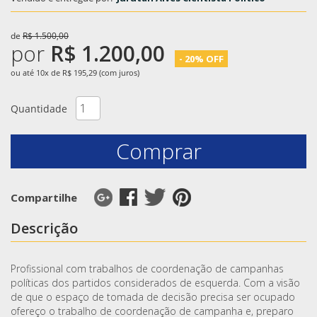
de
R$ 1.500,00
por
R$ 1.200,00
- 20% OFF
ou até 10x de R$ 195,29 (com juros)
Quantidade
Comprar
Compartilhe
Descrição
Profissional com trabalhos de coordenação de campanhas
políticas dos partidos considerados de esquerda. Com a visão
de que o espaço de tomada de decisão precisa ser ocupado
ofereço o trabalho de coordenação de campanha e, preparo