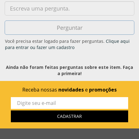
Você precisa estar logado para fazer perguntas.
Clique aqui
para entrar ou fazer um cadastro
Ainda não foram feitas perguntas sobre este item. Faça
a primeira!
Receba nossas
novidades
e
promoções