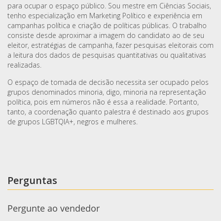
para ocupar o espaço público. Sou mestre em Ciências Sociais,
tenho especialização em Marketing Político e experiência em
campanhas política e criação de políticas públicas. O trabalho
consiste desde aproximar a imagem do candidato ao de seu
eleitor, estratégias de campanha, fazer pesquisas eleitorais com
a leitura dos dados de pesquisas quantitativas ou qualitativas
realizadas.
O espaço de tomada de decisão necessita ser ocupado pelos
grupos denominados minoria, digo, minoria na representação
política, pois em números não é essa a realidade. Portanto,
tanto, a coordenação quanto palestra é destinado aos grupos
de grupos LGBTQIA+, negros e mulheres.
Perguntas
Pergunte ao vendedor