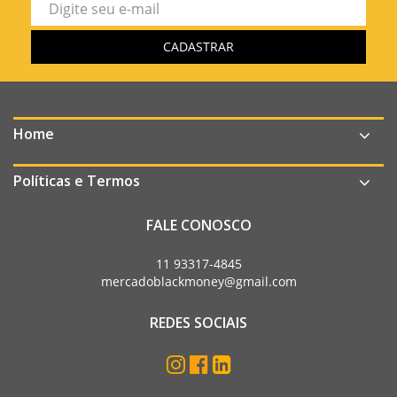
Home
Políticas e Termos
FALE CONOSCO
11 93317-4845
mercadoblackmoney@gmail.com
REDES SOCIAIS