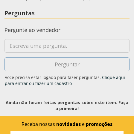
Perguntas
Pergunte ao vendedor
Você precisa estar logado para fazer perguntas.
Clique aqui
para entrar ou fazer um cadastro
Ainda não foram feitas perguntas sobre este item. Faça
a primeira!
Receba nossas
novidades
e
promoções