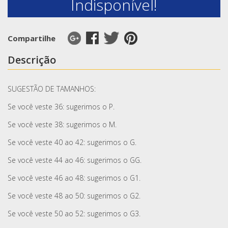
Indisponível!
Compartilhe
Descrição
SUGESTÃO DE TAMANHOS:
Se você veste 36: sugerimos o P.
Se você veste 38: sugerimos o M.
Se você veste 40 ao 42: sugerimos o G.
Se você veste 44 ao 46: sugerimos o GG.
Se você veste 46 ao 48: sugerimos o G1.
Se você veste 48 ao 50: sugerimos o G2.
Se você veste 50 ao 52: sugerimos o G3.