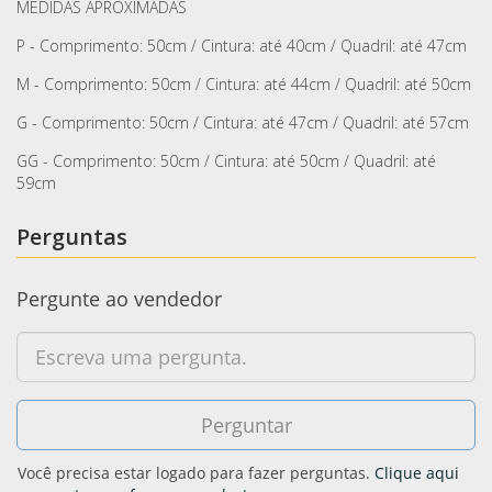
MEDIDAS APROXIMADAS
P - Comprimento: 50cm / Cintura: até 40cm / Quadril: até 47cm
M - Comprimento: 50cm / Cintura: até 44cm / Quadril: até 50cm
G - Comprimento: 50cm / Cintura: até 47cm / Quadril: até 57cm
GG - Comprimento: 50cm / Cintura: até 50cm / Quadril: até
59cm
Perguntas
Pergunte ao vendedor
Você precisa estar logado para fazer perguntas.
Clique aqui