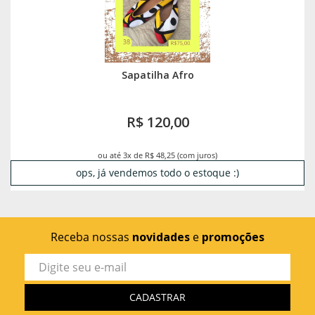
Sapatilha Afro
R$ 120,00
ou até 3x de R$ 48,25 (com juros)
ops, já vendemos todo o estoque :)
Receba nossas
novidades
e
promoções