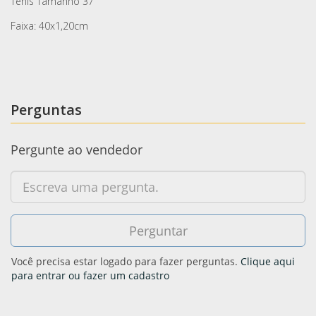
Tenis Tamanho 37
Faixa: 40x1,20cm
Perguntas
Pergunte ao vendedor
Você precisa estar logado para fazer perguntas.
Clique aqui
para entrar ou fazer um cadastro