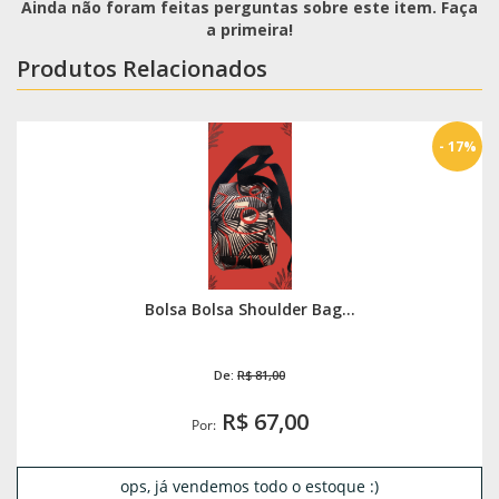
Ainda não foram feitas perguntas sobre este item. Faça
a primeira!
Produtos Relacionados
- 17%
Bolsa Bolsa Shoulder Bag...
De:
R$ 81,00
R$ 67,00
Por:
ops, já vendemos todo o estoque :)