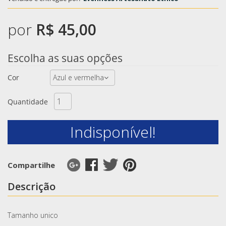
por
R$ 45,00
Escolha as suas opções
Cor
Quantidade
Indisponível!
Compartilhe
Descrição
Tamanho unico