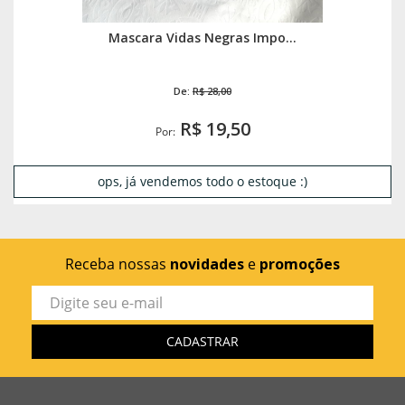
Mascara Vidas Negras Impo...
De:
R$ 28,00
R$ 19,50
Por:
ops, já vendemos todo o estoque :)
Receba nossas
novidades
e
promoções