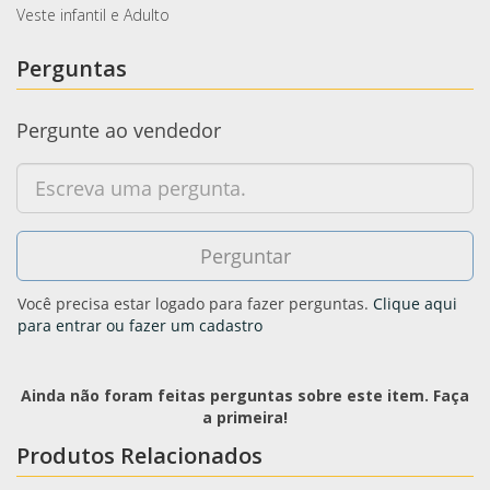
Veste infantil e Adulto
Perguntas
Pergunte ao vendedor
Você precisa estar logado para fazer perguntas.
Clique aqui
para entrar ou fazer um cadastro
Ainda não foram feitas perguntas sobre este item. Faça
a primeira!
Produtos Relacionados