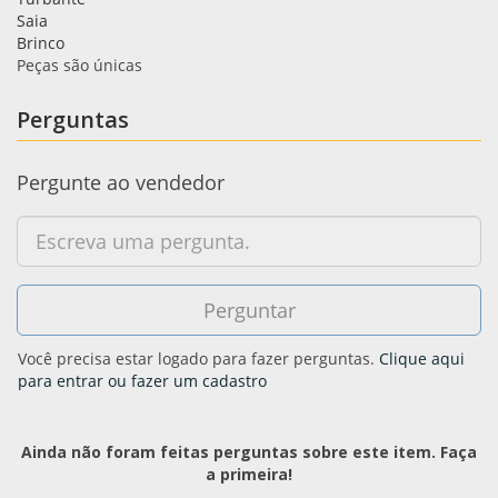
Saia
Brinco
Peças são únicas
Perguntas
Pergunte ao vendedor
Você precisa estar logado para fazer perguntas.
Clique aqui
para entrar ou fazer um cadastro
Ainda não foram feitas perguntas sobre este item. Faça
a primeira!