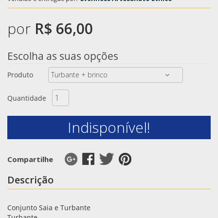
por
R$ 66,00
Escolha as suas opções
Produto
Quantidade
Indisponível!
Compartilhe
Descrição
Conjunto Saia e Turbante
Turbante