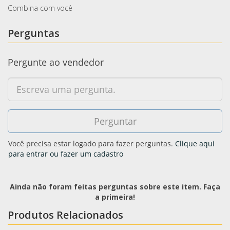
Combina com você
Perguntas
Pergunte ao vendedor
Você precisa estar logado para fazer perguntas.
Clique aqui
para entrar ou fazer um cadastro
Ainda não foram feitas perguntas sobre este item. Faça
a primeira!
Produtos Relacionados