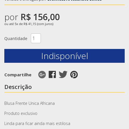
por
R$ 156,00
ou até 5x de R$ 41,15 (com juros)
Quantidade
Indisponível
Compartilhe
Descrição
Blusa Frente Unica Africana
Produto exclusivo
Linda para ficar ainda mais estilosa