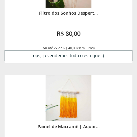
Filtro dos Sonhos Despert...
R$ 80,00
ou até 2x de R$ 40,00 (sem juros)
ops, já vendemos todo o estoque :)
Painel de Macramê | Aquar...