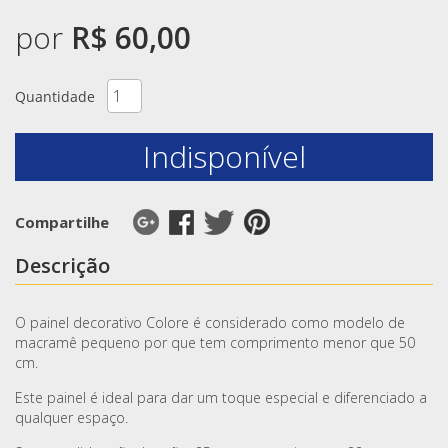
por
R$ 60,00
Quantidade
Indisponível
Compartilhe
Descrição
O painel decorativo Colore é considerado como modelo de
macramê pequeno por que tem comprimento menor que 50
cm.
Este painel é ideal para dar um toque especial e diferenciado a
qualquer espaço.