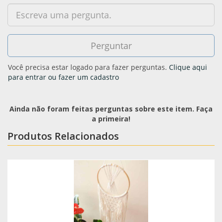
Você precisa estar logado para fazer perguntas.
Clique aqui
para entrar ou fazer um cadastro
Ainda não foram feitas perguntas sobre este item. Faça
a primeira!
Produtos Relacionados