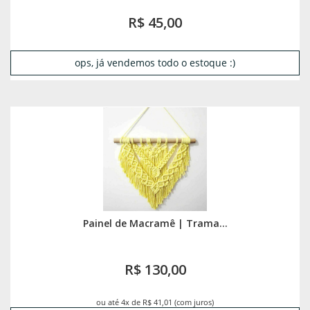
R$ 45,00
ops, já vendemos todo o estoque :)
Painel de Macramê | Trama...
R$ 130,00
ou até 4x de R$ 41,01 (com juros)