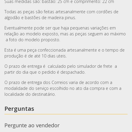
Suas medidas são: bastão: 25 cm e comprimento: 22 cm
Todas as peças são feitas artesanalmente com cordões de
algodão e bastões de madeira pinus.
Eventualmente pode ser que haja pequenas variações em
relação ao modelo exposto, mas as peças seguem ao máximo
a foto do modelo proposto.
Esta é uma peça confeccionada artesanalmente e o tempo de
produção é de até 10 dias uteis.
O prazo de entrega é calculado pelo simulador de frete a
partir do dia que o pedido é despachado.
O prazo de entrega dos Correios varia de acordo com a
modalidade do serviço escolhido no ato da compra e com a
localidade do destinatário.
Perguntas
Pergunte ao vendedor