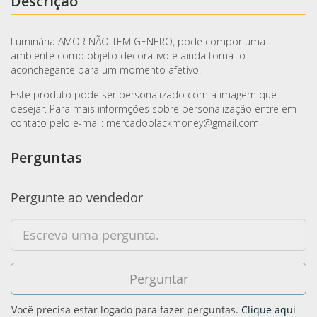
Descrição
Luminária AMOR NÃO TEM GENERO, pode compor uma
ambiente como objeto decorativo e ainda torná-lo
aconchegante para um momento afetivo.
Este produto pode ser personalizado com a imagem que
desejar. Para mais informções sobre personalização entre em
contato pelo e-mail: mercadoblackmoney@gmail.com
Perguntas
Pergunte ao vendedor
Você precisa estar logado para fazer perguntas.
Clique aqui