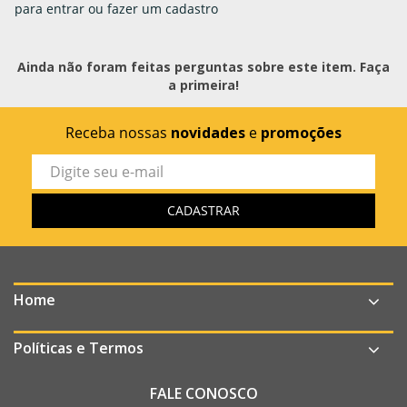
para entrar ou fazer um cadastro
Ainda não foram feitas perguntas sobre este item. Faça
a primeira!
Receba nossas
novidades
e
promoções
Home
Políticas e Termos
FALE CONOSCO