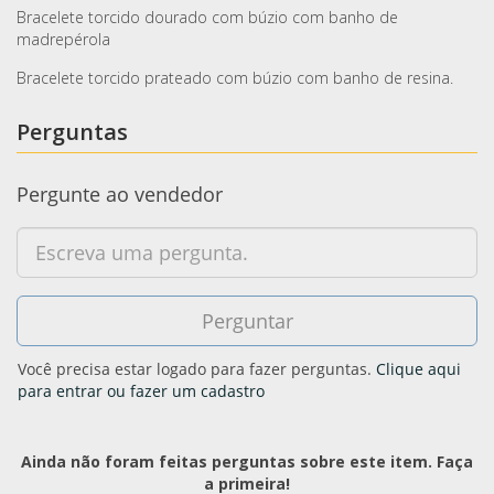
Bracelete torcido dourado com búzio com banho de
madrepérola
Bracelete torcido prateado com búzio com banho de resina.
Perguntas
Pergunte ao vendedor
Você precisa estar logado para fazer perguntas.
Clique aqui
para entrar ou fazer um cadastro
Ainda não foram feitas perguntas sobre este item. Faça
a primeira!