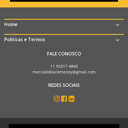
Home
Políticas e Termos
FALE CONOSCO
11 93317-4845
mercadoblackmoney@gmail.com
REDES SOCIAIS