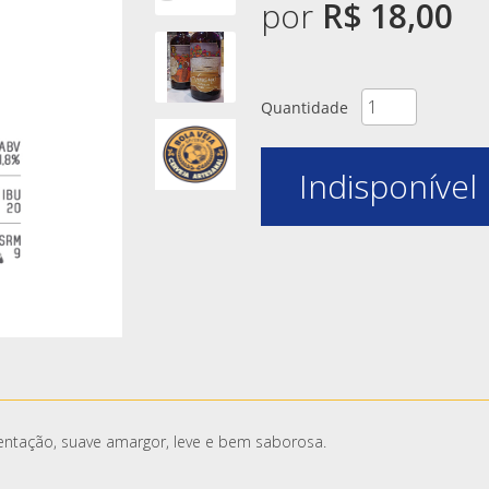
por
R$ 18,00
Quantidade
Indisponível
mentação, suave amargor, leve e bem saborosa.