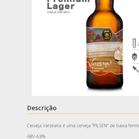
Descrição
Cerveja Varzeana é uma cerveja "PILSEN" de baixa fer
ABV 4,8%