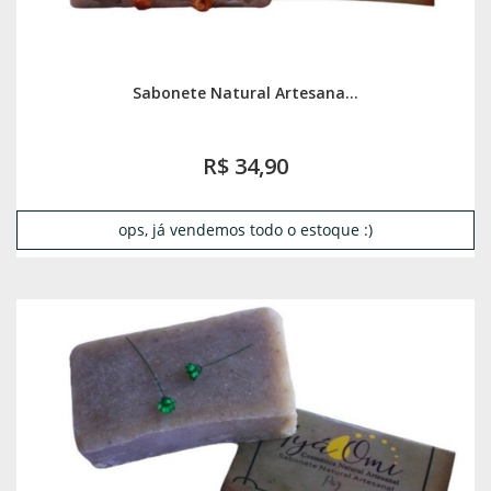
Sabonete Natural Artesana...
R$ 34,90
ops, já vendemos todo o estoque :)