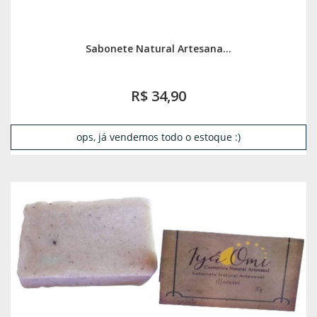
Sabonete Natural Artesana...
R$ 34,90
ops, já vendemos todo o estoque :)