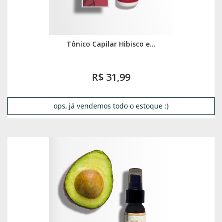
Tônico Capilar Hibisco e...
R$ 31,99
ops, já vendemos todo o estoque :)