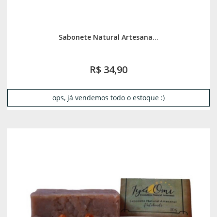
Sabonete Natural Artesana...
R$ 34,90
ops, já vendemos todo o estoque :)