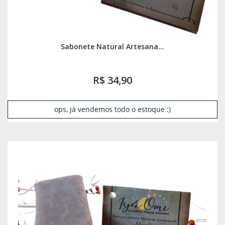
Sabonete Natural Artesana...
R$ 34,90
ops, já vendemos todo o estoque :)