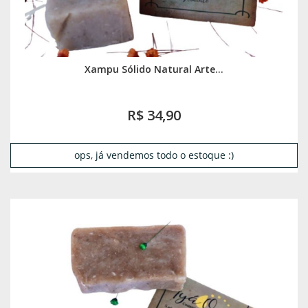
Xampu Sólido Natural Arte...
R$ 34,90
ops, já vendemos todo o estoque :)