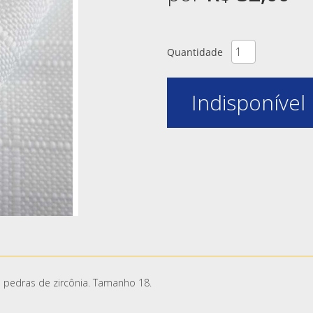
Quantidade
Indisponível
 pedras de zircônia. Tamanho 18.