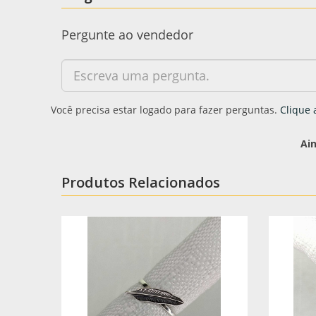
Pergunte ao vendedor
Você precisa estar logado para fazer perguntas.
Clique 
Ai
Produtos Relacionados