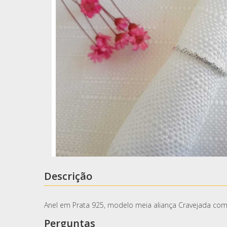
Descrição
Anel em Prata 925, modelo meia aliança Cravejada com
Perguntas