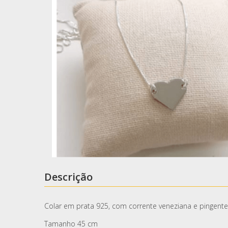
Descrição
Colar em prata 925, com corrente veneziana e pingent
Tamanho 45 cm