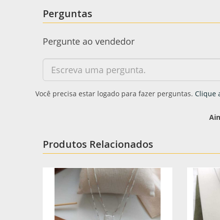
Perguntas
Pergunte ao vendedor
Você precisa estar logado para fazer perguntas.
Clique 
Ai
Produtos Relacionados