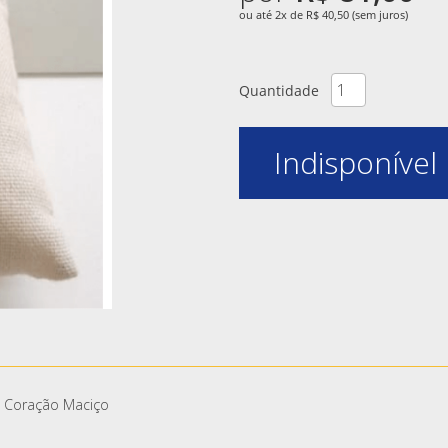
ou até 2x de R$ 40,50 (sem juros)
Quantidade
Indisponível
e Coração Maciço