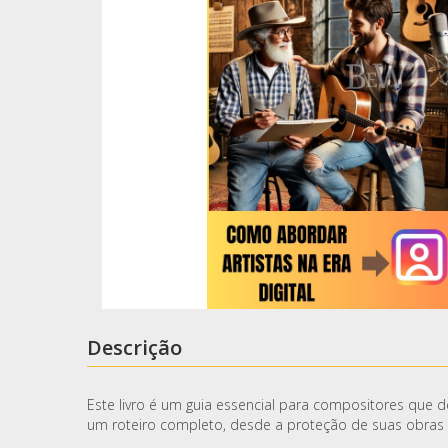
Descrição
Este livro é um guia essencial para compositores que 
um roteiro completo, desde a proteção de suas obras a