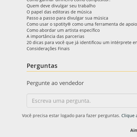
Quem deve divulgar seu trabalho
O papel das editoras de música
Passo a passo para divulgar sua música
Como usar o spotity® como uma ferramenta de apoio
Como abordar um artista específico
A importância das parcerias
20 dicas para você que já identificou um intérprete e
Considerações Finais
Perguntas
Pergunte ao vendedor
Você precisa estar logado para fazer perguntas.
Clique 
Ai