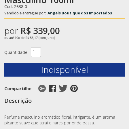
Cód. 2638-0
-
Vendido e entregue por:
Angels Boutique dos Importados
por
R$ 339,00
ou até 10x de R$ 55,17 (com juros)
Quantidade
Indisponível
Compartilhe
Descrição
Perfume masculino aromático floral. Intrigante, é um aroma
picante suave que atrai olhares por onde passa.