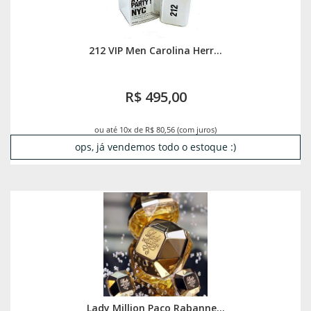
212 VIP Men Carolina Herr...
R$ 495,00
ou até 10x de R$ 80,56 (com juros)
ops, já vendemos todo o estoque :)
Lady Million Paco Rabanne...