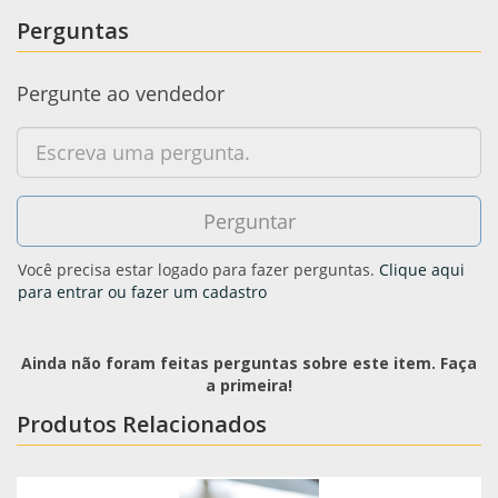
Perguntas
Pergunte ao vendedor
Você precisa estar logado para fazer perguntas.
Clique aqui
para entrar ou fazer um cadastro
Ainda não foram feitas perguntas sobre este item. Faça
a primeira!
Produtos Relacionados