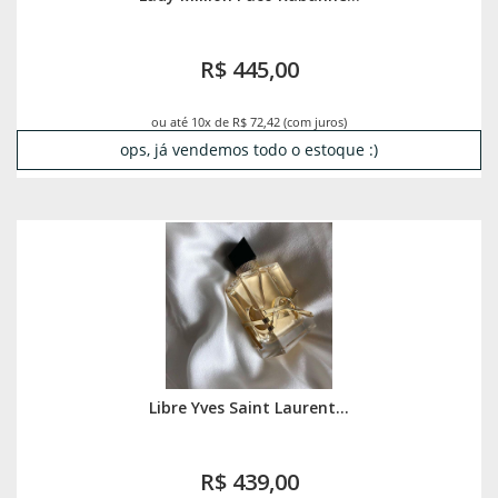
R$ 445,00
ou até 10x de R$ 72,42 (com juros)
ops, já vendemos todo o estoque :)
Libre Yves Saint Laurent...
R$ 439,00