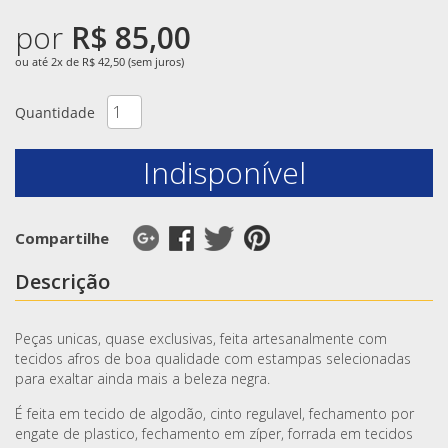
por
R$ 85,00
ou até 2x de R$ 42,50 (sem juros)
Quantidade
Indisponível
Compartilhe
Descrição
Peças unicas, quase exclusivas, feita artesanalmente com
tecidos afros de boa qualidade com estampas selecionadas
para exaltar ainda mais a beleza negra.
É feita em tecido de algodão, cinto regulavel, fechamento por
engate de plastico, fechamento em zíper, forrada em tecidos