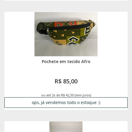
Pochete em tecido Afro
R$ 85,00
ou até 2x de R$ 42,50 (sem juros)
ops, já vendemos todo o estoque :)