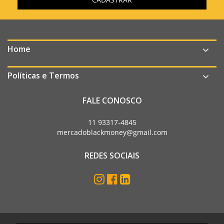
Home
Políticas e Termos
FALE CONOSCO
11 93317-4845
mercadoblackmoney@gmail.com
REDES SOCIAIS