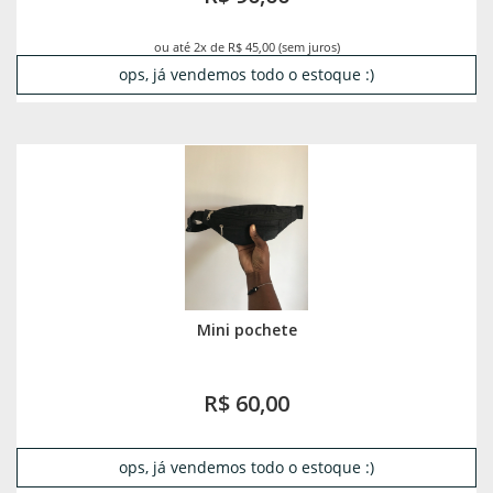
ou até 2x de R$ 45,00 (sem juros)
ops, já vendemos todo o estoque :)
Mini pochete
R$ 60,00
ops, já vendemos todo o estoque :)