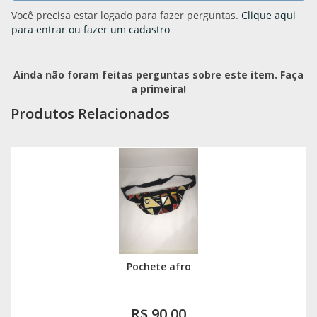
Você precisa estar logado para fazer perguntas.
Clique aqui
para entrar ou fazer um cadastro
Ainda não foram feitas perguntas sobre este item. Faça
a primeira!
Produtos Relacionados
Pochete afro
R$ 90,00