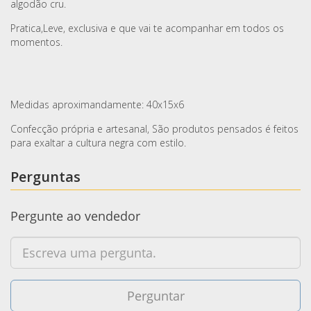
algodão cru.
Pratica,Leve, exclusiva e que vai te acompanhar em todos os
momentos.
Medidas aproximandamente: 40x15x6
Confecção própria e artesanal, São produtos pensados é feitos
para exaltar a cultura negra com estilo.
Perguntas
Pergunte ao vendedor