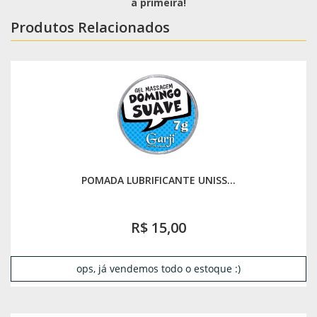
a primeira!
Produtos Relacionados
POMADA LUBRIFICANTE UNISS...
R$ 15,00
ops, já vendemos todo o estoque :)