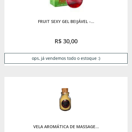
FRUIT SEXY GEL BEIJÁVEL -...
R$ 30,00
ops, já vendemos todo o estoque :)
VELA AROMÁTICA DE MASSAGE...