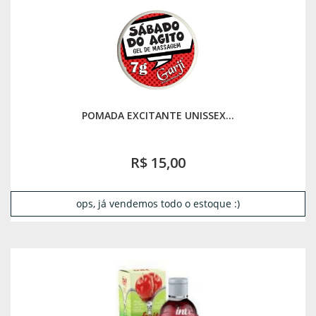
POMADA EXCITANTE UNISSEX...
R$ 15,00
ops, já vendemos todo o estoque :)