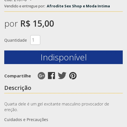
Vendido e entregue por:
Afrodite Sex Shop e Moda Intima
por
R$ 15,00
Quantidade
Indisponível
Compartilhe
Descrição
Quarta dele é um gel excitante masculino provocador de
ereção.
Cuidados e Precauções