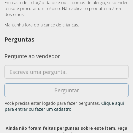
Em caso de irritação da pele ou sintomas de alergia, suspender
o uso e procurar um médico. Não aplicar o produto na área
dos olhos.
Mantenha fora do alcance de crianças.
Perguntas
Pergunte ao vendedor
Você precisa estar logado para fazer perguntas.
Clique aqui
para entrar ou fazer um cadastro
Ainda não foram feitas perguntas sobre este item. Faça