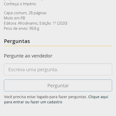
Conheça o Império.
Capa comum, 28 páginas
Miolo em PB
Editora: Afrodinamic; Edição: 1ª (2020)
Peso de envio: 99,8 g
Perguntas
Pergunte ao vendedor
Você precisa estar logado para fazer perguntas.
Clique aqui
para entrar ou fazer um cadastro