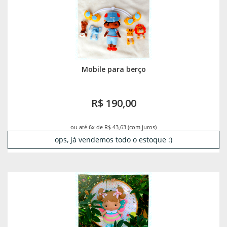
Mobile para berço
R$ 190,00
ou até 6x de R$ 43,63 (com juros)
ops, já vendemos todo o estoque :)