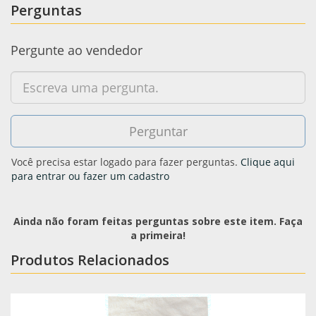
Perguntas
Pergunte ao vendedor
Você precisa estar logado para fazer perguntas.
Clique aqui
para entrar ou fazer um cadastro
Ainda não foram feitas perguntas sobre este item. Faça
a primeira!
Produtos Relacionados