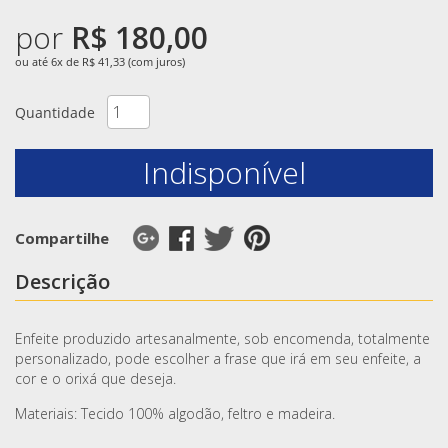
por
R$ 180,00
ou até 6x de R$ 41,33 (com juros)
Quantidade
Indisponível
Compartilhe
Descrição
Enfeite produzido artesanalmente, sob encomenda, totalmente
personalizado, pode escolher a frase que irá em seu enfeite, a
cor e o orixá que deseja.
Materiais: Tecido 100% algodão, feltro e madeira.