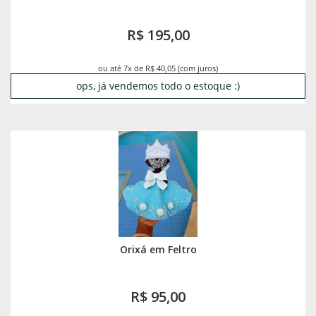
R$ 195,00
ou até 7x de R$ 40,05 (com juros)
ops, já vendemos todo o estoque :)
Orixá em Feltro
R$ 95,00