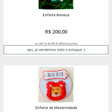
Enfeite Boneca
R$ 200,00
ou até 7x de R$ 41,08 (com juros)
ops, já vendemos todo o estoque :)
Enfeite de Maternidade