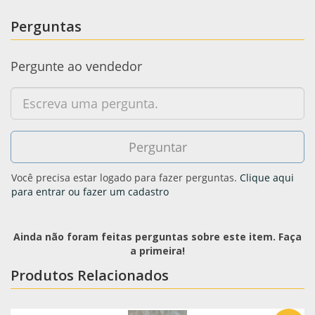
Perguntas
Pergunte ao vendedor
Você precisa estar logado para fazer perguntas.
Clique aqui
para entrar ou fazer um cadastro
Ainda não foram feitas perguntas sobre este item. Faça
a primeira!
Produtos Relacionados